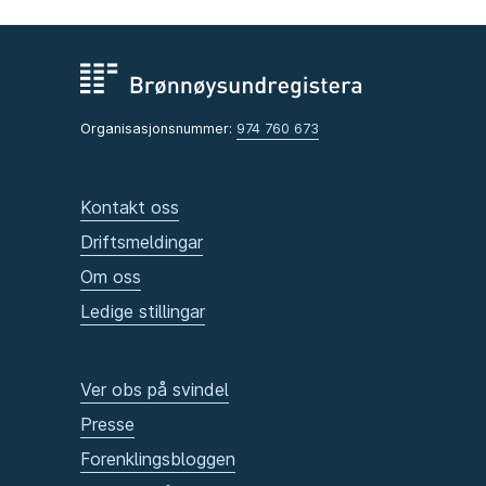
Organisasjonsnummer:
974 760 673
Kontakt oss
Driftsmeldingar
Om oss
Ledige stillingar
Ver obs på svindel
Presse
Forenklingsbloggen