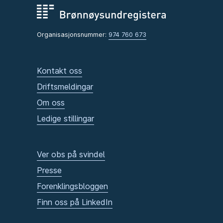
Organisasjonsnummer:
974 760 673
Kontakt oss
Driftsmeldingar
Om oss
Ledige stillingar
Ver obs på svindel
Presse
Forenklingsbloggen
Finn oss på LinkedIn