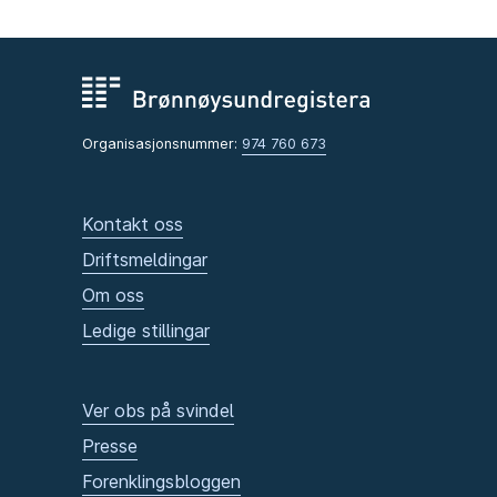
Organisasjonsnummer:
974 760 673
Kontakt oss
Driftsmeldingar
Om oss
Ledige stillingar
Ver obs på svindel
Presse
Forenklingsbloggen