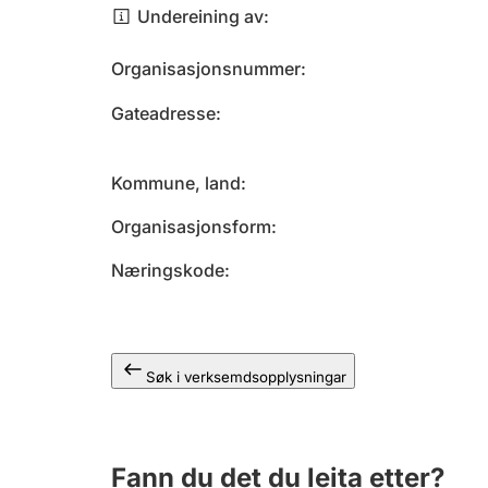
Undereining av
Organisasjonsnummer
Gateadresse
Kommune, land
Organisasjonsform
Næringskode
Søk i verksemdsopplysningar
Fann du det du leita etter?