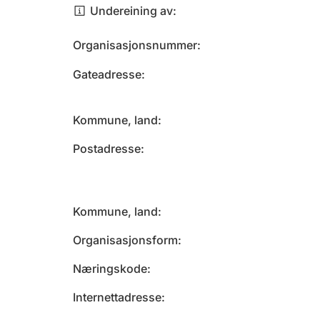
Undereining av
Organisasjonsnummer
Gateadresse
Kommune, land
Postadresse
Kommune, land
Organisasjonsform
Næringskode
Internettadresse