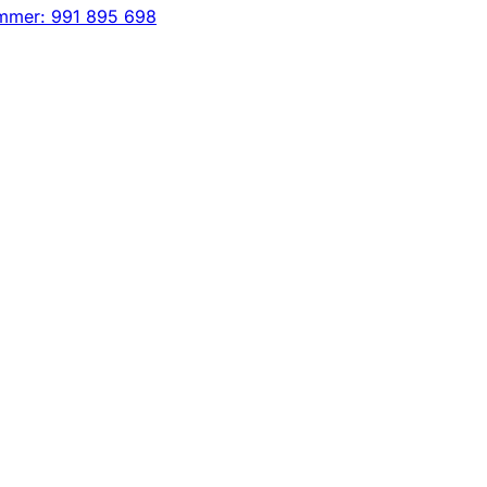
mmer: 991 895 698