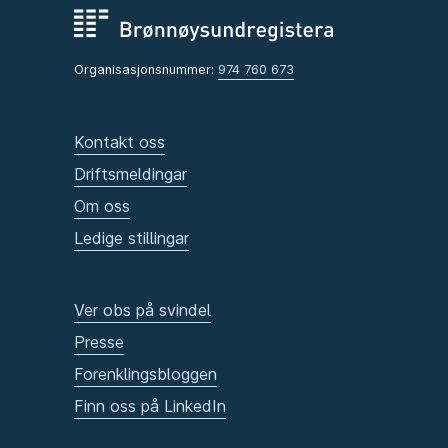
Organisasjonsnummer:
974 760 673
Kontakt oss
Driftsmeldingar
Om oss
Ledige stillingar
Ver obs på svindel
Presse
Forenklingsbloggen
Finn oss på LinkedIn