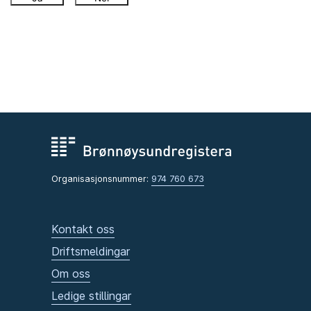
Organisasjonsnummer:
974 760 673
Kontakt oss
Driftsmeldingar
Om oss
Ledige stillingar