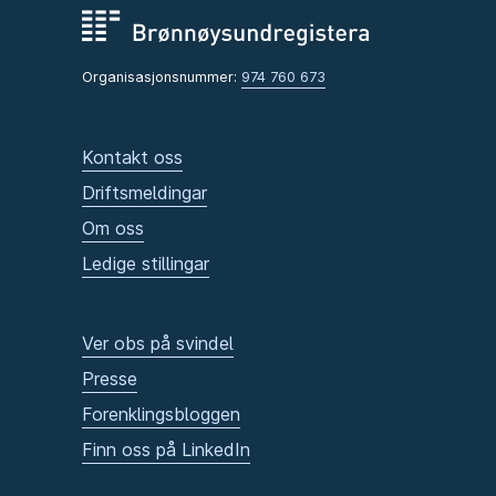
Organisasjonsnummer:
974 760 673
Kontakt oss
Driftsmeldingar
Om oss
Ledige stillingar
Ver obs på svindel
Presse
Forenklingsbloggen
Finn oss på LinkedIn