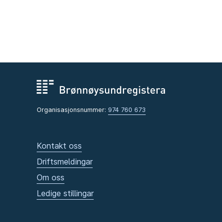
Organisasjonsnummer:
974 760 673
Kontakt oss
Driftsmeldingar
Om oss
Ledige stillingar