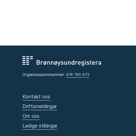
Organisasjonsnummer:
974 760 673
Kontakt oss
Driftsmeldingar
Om oss
Ledige stillingar