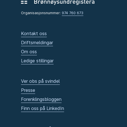
Organisasjonsnummer:
974 760 673
Kontakt oss
Driftsmeldingar
Om oss
Ledige stillingar
Ver obs på svindel
Presse
Forenklingsbloggen
Finn oss på LinkedIn