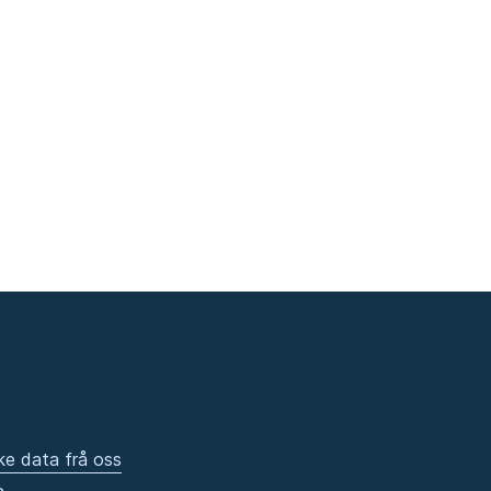
ke data frå oss