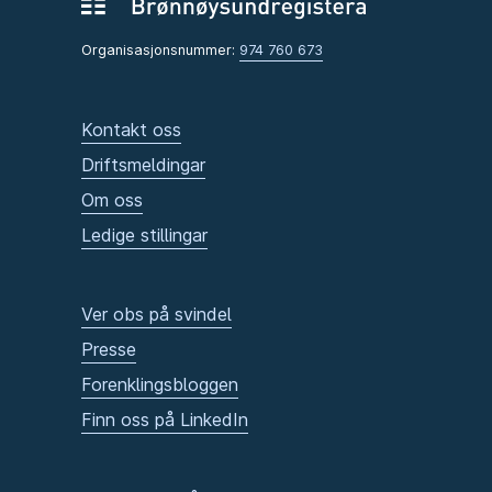
Organisasjonsnummer:
974 760 673
Kontakt oss
Driftsmeldingar
Om oss
Ledige stillingar
Ver obs på svindel
Presse
Forenklingsbloggen
Finn oss på LinkedIn