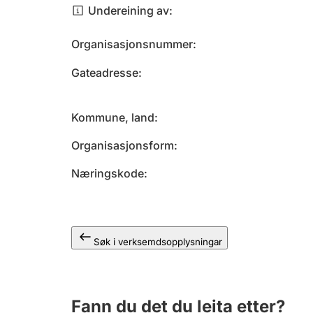
Undereining av
Organisasjonsnummer
Gateadresse
Kommune, land
Organisasjonsform
Næringskode
Søk i verksemdsopplysningar
Fann du det du leita etter?