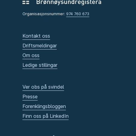
Organisasjonsnummer:
974 760 673
Kontakt oss
Driftsmeldingar
Om oss
Ledige stillingar
Ver obs på svindel
Presse
Forenklingsbloggen
Finn oss på LinkedIn