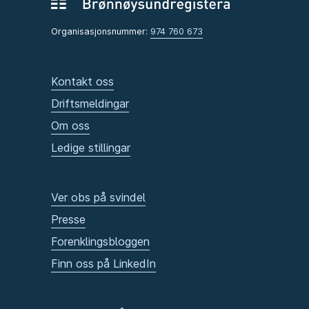
Organisasjonsnummer:
974 760 673
Kontakt oss
Driftsmeldingar
Om oss
Ledige stillingar
Ver obs på svindel
Presse
Forenklingsbloggen
Finn oss på LinkedIn