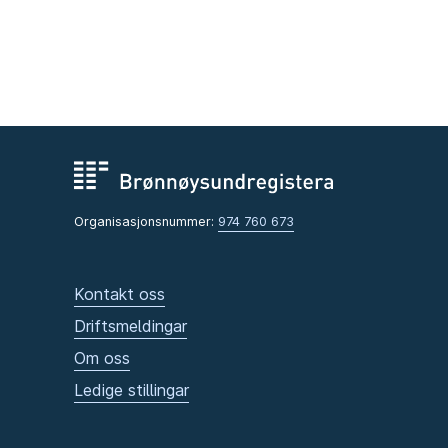
Organisasjonsnummer:
974 760 673
Kontakt oss
Driftsmeldingar
Om oss
Ledige stillingar