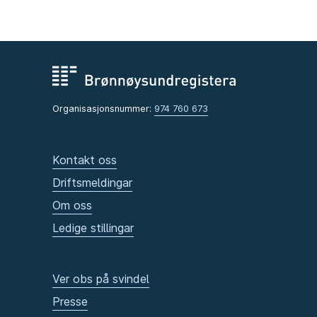
Organisasjonsnummer:
974 760 673
Kontakt oss
Driftsmeldingar
Om oss
Ledige stillingar
Ver obs på svindel
Presse