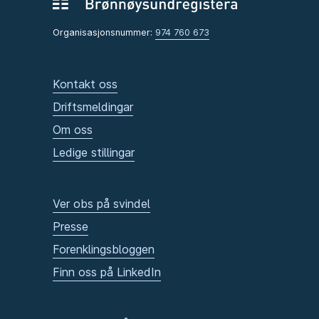
Organisasjonsnummer:
974 760 673
Kontakt oss
Driftsmeldingar
Om oss
Ledige stillingar
Ver obs på svindel
Presse
Forenklingsbloggen
Finn oss på LinkedIn