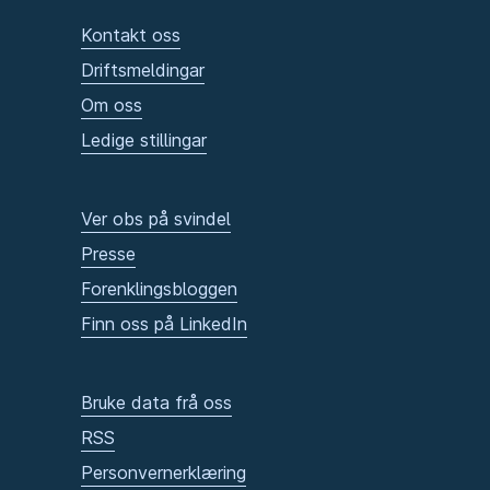
Kontakt oss
Driftsmeldingar
Om oss
Ledige stillingar
Ver obs på svindel
Presse
Forenklingsbloggen
Finn oss på LinkedIn
Bruke data frå oss
RSS
Personvernerklæring