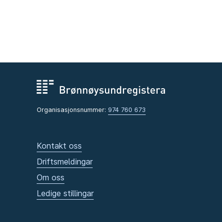
Organisasjonsnummer:
974 760 673
Kontakt oss
Driftsmeldingar
Om oss
Ledige stillingar