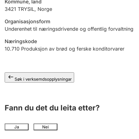
Kommune, land
3421
TRYSIL
,
Norge
Organisasjonsform
Underenhet til næringsdrivende og offentlig forvaltning
Næringskode
10.710
Produksjon av brød og ferske konditorvarer
Søk i verksemdsopplysningar
Fann du det du leita etter?
Ja
Nei