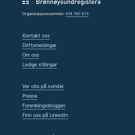
Organisasjonsnummer:
974 760 673
Kontakt oss
Driftsmeldingar
Om oss
Ledige stillingar
Ver obs på svindel
Presse
Forenklingsbloggen
Finn oss på LinkedIn