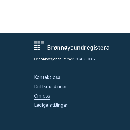
Organisasjonsnummer:
974 760 673
Kontakt oss
Driftsmeldingar
Om oss
Ledige stillingar