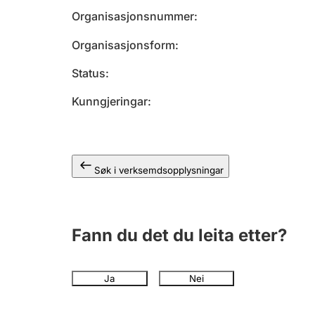
Organisasjonsnummer
Organisasjonsform
Status
Kunngjeringar
Søk i verksemdsopplysningar
Fann du det du leita etter?
Ja
Nei