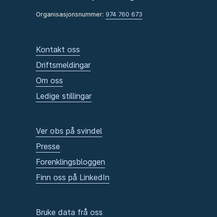
Organisasjonsnummer:
974 760 673
Kontakt oss
Driftsmeldingar
Om oss
Ledige stillingar
Ver obs på svindel
Presse
Forenklingsbloggen
Finn oss på LinkedIn
Bruke data frå oss