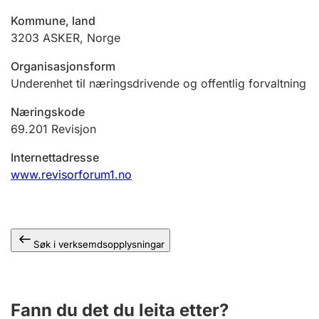
Kommune, land
3203
ASKER
,
Norge
Organisasjonsform
Underenhet til næringsdrivende og offentlig forvaltning
Næringskode
69.201
Revisjon
Internettadresse
www.revisorforum1.no
Søk i verksemdsopplysningar
Fann du det du leita etter?