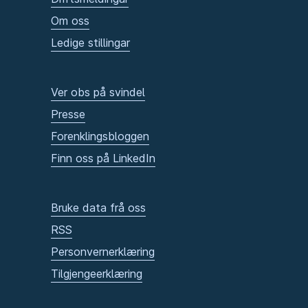
Om oss
Ledige stillingar
Ver obs på svindel
Presse
Forenklingsbloggen
Finn oss på LinkedIn
Bruke data frå oss
RSS
Personvernerklæring
Tilgjengeerklæring