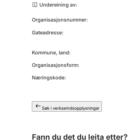
Undereining av
Organisasjonsnummer
Gateadresse
Kommune, land
Organisasjonsform
Næringskode
Søk i verksemdsopplysningar
Fann du det du leita etter?