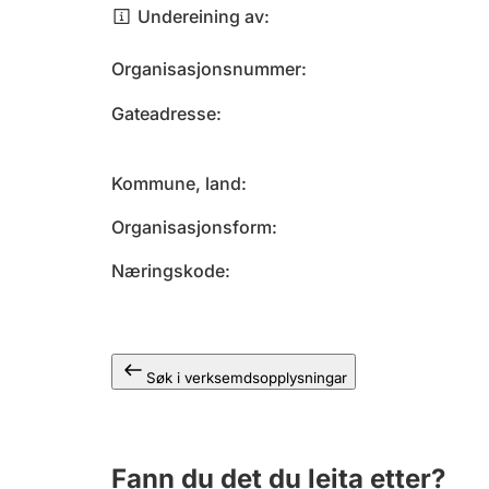
Undereining av
Organisasjonsnummer
Gateadresse
Kommune, land
Organisasjonsform
Næringskode
Søk i verksemdsopplysningar
Fann du det du leita etter?