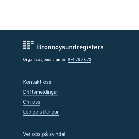
Organisasjonsnummer:
974 760 673
Kontakt oss
Driftsmeldingar
Om oss
Ledige stillingar
Ver obs på svindel