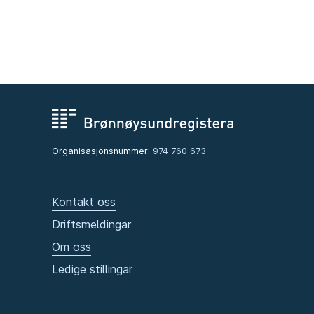
Organisasjonsnummer:
974 760 673
Kontakt oss
Driftsmeldingar
Om oss
Ledige stillingar