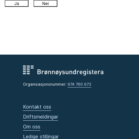
Ja
Nei
Organisasjonsnummer:
974 760 673
Kontakt oss
Driftsmeldingar
Om oss
Ledige stillingar