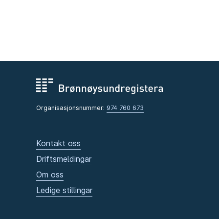
Organisasjonsnummer:
974 760 673
Kontakt oss
Driftsmeldingar
Om oss
Ledige stillingar