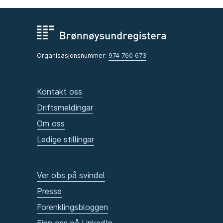
Organisasjonsnummer:
974 760 673
Kontakt oss
Driftsmeldingar
Om oss
Ledige stillingar
Ver obs på svindel
Presse
Forenklingsbloggen