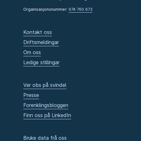
Organisasjonsnummer:
974 760 673
Kontakt oss
Driftsmeldingar
Om oss
Ledige stillingar
Ver obs på svindel
Presse
Forenklingsbloggen
Finn oss på LinkedIn
Bruke data frå oss