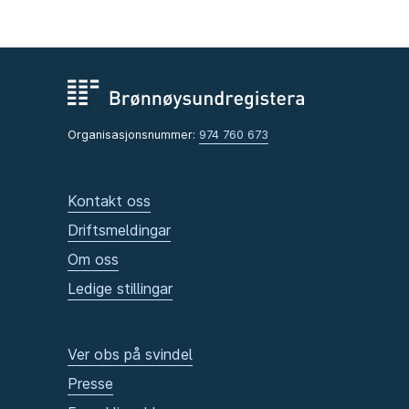
Organisasjonsnummer:
974 760 673
Kontakt oss
Driftsmeldingar
Om oss
Ledige stillingar
Ver obs på svindel
Presse