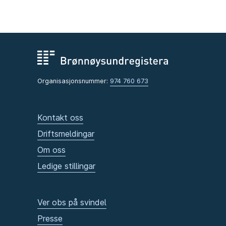
Organisasjonsnummer:
974 760 673
Kontakt oss
Driftsmeldingar
Om oss
Ledige stillingar
Ver obs på svindel
Presse