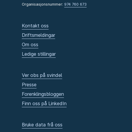
Organisasjonsnummer:
974 760 673
Kontakt oss
Driftsmeldingar
Om oss
Ledige stillingar
Ver obs på svindel
Presse
Forenklingsbloggen
Finn oss på LinkedIn
Bruke data frå oss