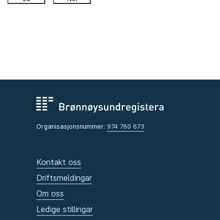
Organisasjonsnummer:
974 760 673
Kontakt oss
Driftsmeldingar
Om oss
Ledige stillingar