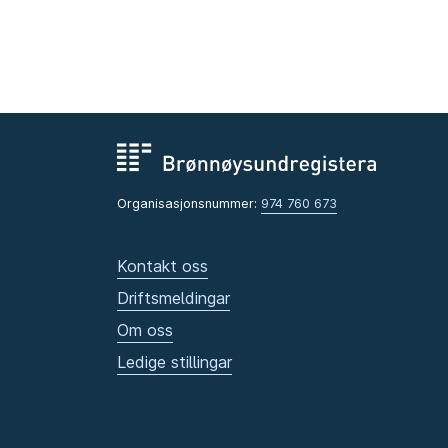
Organisasjonsnummer:
974 760 673
Kontakt oss
Driftsmeldingar
Om oss
Ledige stillingar