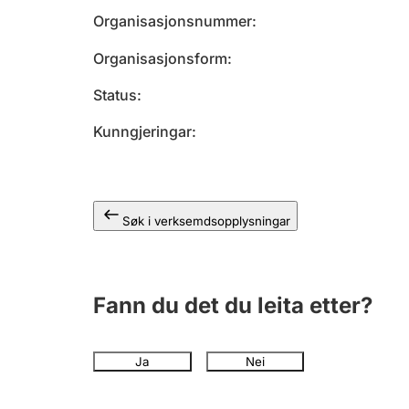
Organisasjonsnummer
Organisasjonsform
Status
Kunngjeringar
Søk i verksemdsopplysningar
Fann du det du leita etter?
Ja
Nei