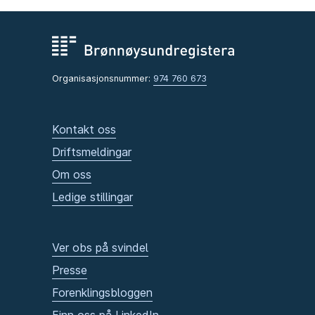
Organisasjonsnummer:
974 760 673
Kontakt oss
Driftsmeldingar
Om oss
Ledige stillingar
Ver obs på svindel
Presse
Forenklingsbloggen