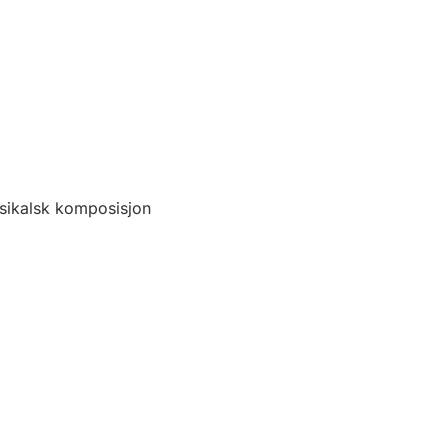
sikalsk komposisjon