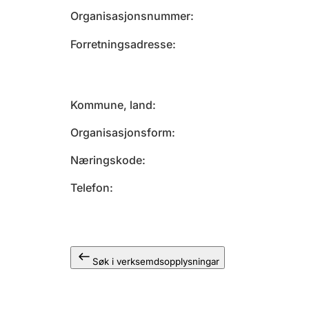
Organisasjonsnummer
Forretningsadresse
Kommune, land
Organisasjonsform
Næringskode
Telefon
Søk i verksemdsopplysningar