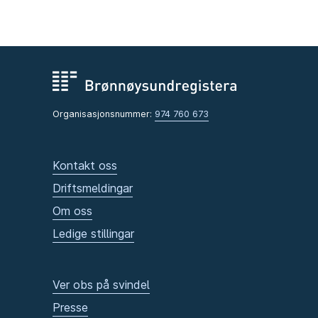
Organisasjonsnummer:
974 760 673
Kontakt oss
Driftsmeldingar
Om oss
Ledige stillingar
Ver obs på svindel
Presse