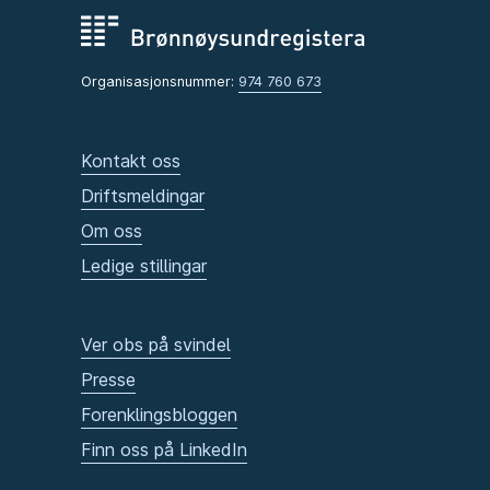
Organisasjonsnummer:
974 760 673
Kontakt oss
Driftsmeldingar
Om oss
Ledige stillingar
Ver obs på svindel
Presse
Forenklingsbloggen
Finn oss på LinkedIn