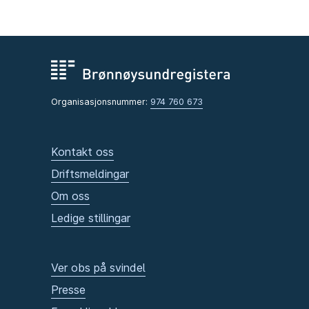
Organisasjonsnummer:
974 760 673
Kontakt oss
Driftsmeldingar
Om oss
Ledige stillingar
Ver obs på svindel
Presse