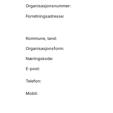
Organisasjonsnummer
Forretningsadresse
Kommune, land
Organisasjonsform
Næringskode
E-post
Telefon
Mobil