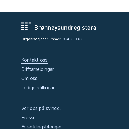
Organisasjonsnummer:
974 760 673
Kontakt oss
Driftsmeldingar
Om oss
Ledige stillingar
Ver obs på svindel
Presse
Forenklingsbloggen