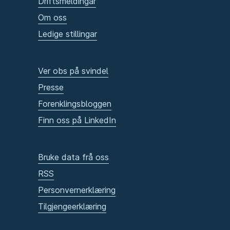
Driftsmeldingar
Om oss
Ledige stillingar
Ver obs på svindel
Presse
Forenklingsbloggen
Finn oss på LinkedIn
Bruke data frå oss
RSS
Personvernerklæring
Tilgjengeerklæring