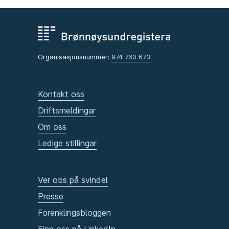
Organisasjonsnummer:
974 760 673
Kontakt oss
Driftsmeldingar
Om oss
Ledige stillingar
Ver obs på svindel
Presse
Forenklingsbloggen