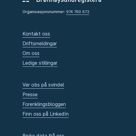
Organisasjonsnummer:
974 760 673
Kontakt oss
Driftsmeldingar
Om oss
Ledige stillingar
Ver obs på svindel
Presse
Forenklingsbloggen
Finn oss på LinkedIn
Bruke data frå oss